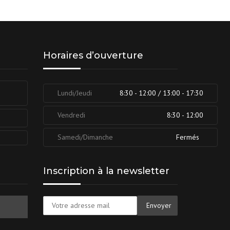
Horaires d’ouverture
Lundi/Jeudi
8:30 - 12:00 / 13:00 - 17:30
Vendredi
8:30 - 12:00
Samedi/Dimanche
Fermés
Inscription à la newsletter