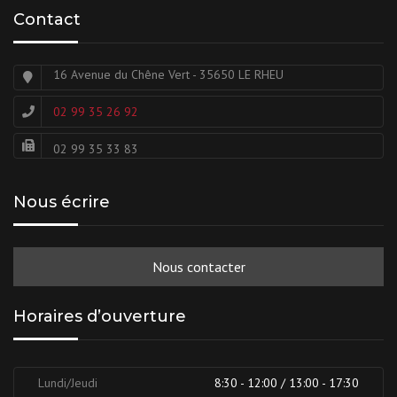
Contact
16 Avenue du Chêne Vert - 35650 LE RHEU
02 99 35 26 92
02 99 35 33 83
Nous écrire
Nous contacter
Horaires d’ouverture
Lundi/Jeudi
8:30 - 12:00 / 13:00 - 17:30