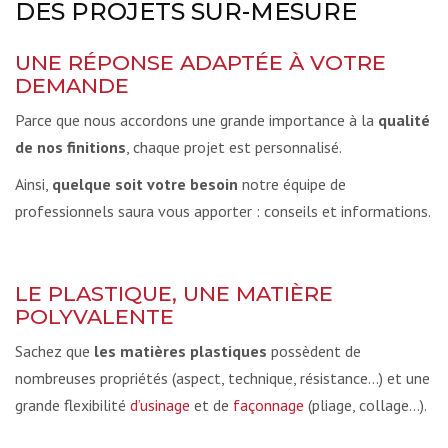
DES PROJETS SUR-MESURE
UNE RÉPONSE ADAPTÉE À VOTRE
DEMANDE
Parce que nous accordons une grande importance à la
qualité
de nos finitions
, chaque projet est personnalisé.
Ainsi,
quelque soit votre besoin
notre équipe de
professionnels saura vous apporter : conseils et informations.
LE PLASTIQUE, UNE MATIÈRE
POLYVALENTE
Sachez que
les matières plastiques
possèdent de
nombreuses propriétés (aspect, technique, résistance…) et une
grande flexibilité
d’usinage
et de
façonnage
(pliage, collage…).