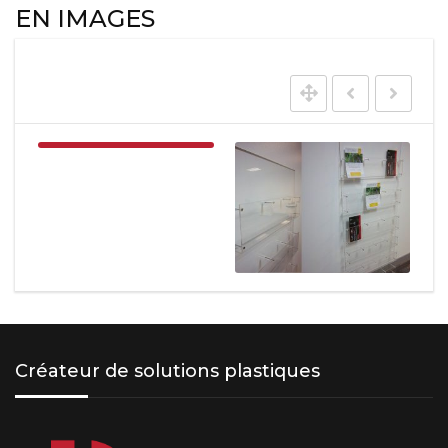
EN IMAGES
Créateur de solutions plastiques