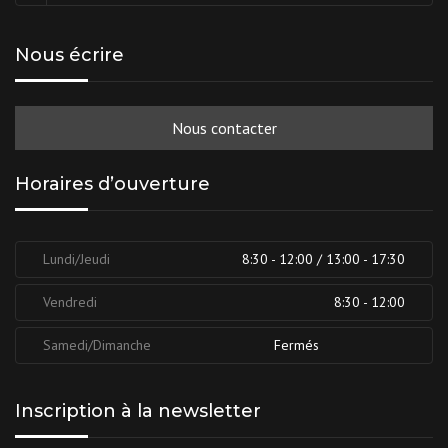
Nous écrire
Nous contacter
Horaires d’ouverture
Lundi/Jeudi
8:30 - 12:00 / 13:00 - 17:30
Vendredi
8:30 - 12:00
Samedi/Dimanche
Fermés
Inscription à la newsletter