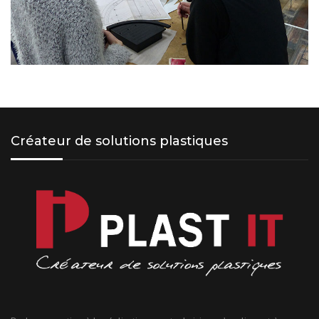
Créateur de solutions plastiques