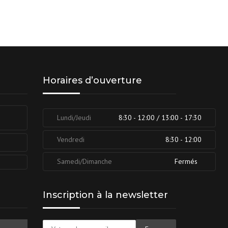
Horaires d’ouverture
Lundi/Jeudi
8:30 - 12:00 / 13:00 - 17:30
Vendredi
8:30 - 12:00
Samedi/Dimanche
Fermés
Inscription à la newsletter