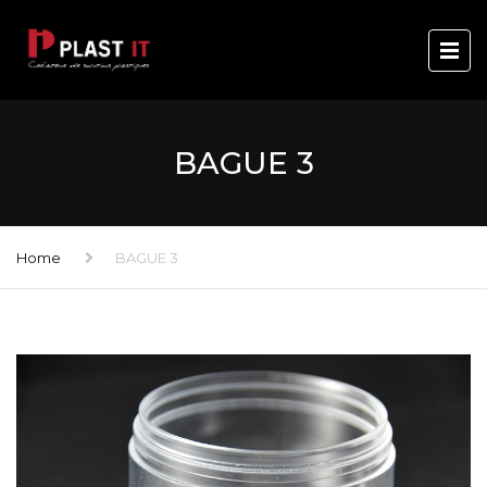
BAGUE 3
Home
BAGUE 3