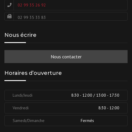
02 99 35 26 92
02 99 35 33 83
Nous écrire
Nous contacter
Horaires d’ouverture
Lundi/Jeudi
8:30 - 12:00 / 13:00 - 17:30
Vendredi
8:30 - 12:00
Samedi/Dimanche
Fermés