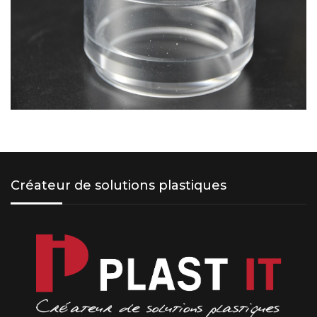
Créateur de solutions plastiques