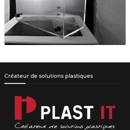
Créateur de solutions plastiques