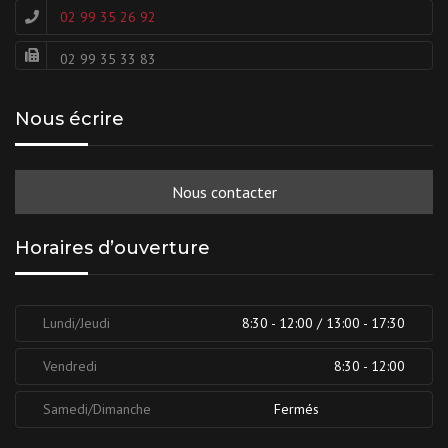
02 99 35 26 92
02 99 35 33 83
Nous écrire
Nous contacter
Horaires d’ouverture
Lundi/Jeudi
8:30 - 12:00 / 13:00 - 17:30
Vendredi
8:30 - 12:00
Samedi/Dimanche
Fermés