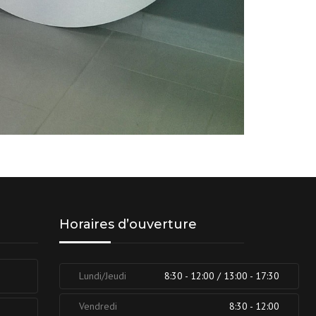
Horaires d’ouverture
Lundi/Jeudi
8:30 - 12:00 / 13:00 - 17:30
Vendredi
8:30 - 12:00