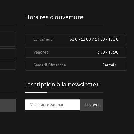
Horaires d’ouverture
Lundi/Jeudi
8:30 - 12:00 / 13:00 - 17:30
Vendredi
8:30 - 12:00
Samedi/Dimanche
Fermés
Inscription à la newsletter