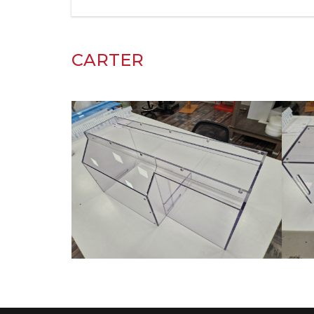
CARTER