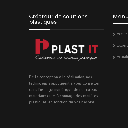
Créateur de solutions
Men
plastiques
Accuei
Expert
Actual
De la conception à la réalisation, nos
techniciens s’appliquent à vous conseiller
dans l’usinage numérique de nombreux
matériaux et le façonnage des matières
plastiques, en fonction de vos besoins.