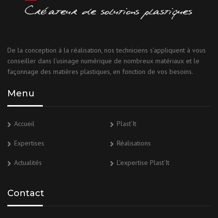
De la conception à la réalisation, nos techniciens s’appliquent à vous
conseiller dans l’usinage numérique de nombreux matériaux et le
façonnage des matières plastiques, en fonction de vos besoins.
Menu
Accueil
Plast’It
Expertises
Réalisations
Actualités
L’expertise Plast’It
Contact