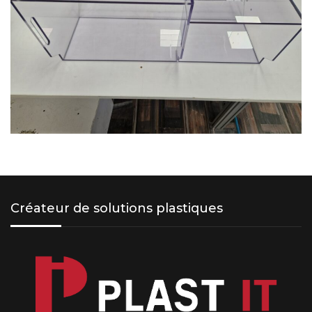
Créateur de solutions plastiques