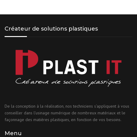
Créateur de solutions plastiques
De la conception à la réalisation, nos techniciens s’appliquent à vous
conseiller dans l’usinage numérique de nombreux matériaux et le
façonnage des matières plastiques, en fonction de vos besoins.
Menu