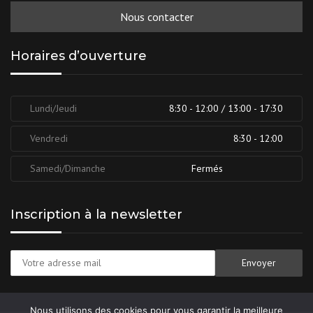
Nous contacter
Horaires d’ouverture
Lundi/Jeudi
8:30 - 12:00 / 13:00 - 17:30
Vendredi
8:30 - 12:00
Samedi/Dimanche
Fermés
Inscription à la newsletter
Nous utilisons des cookies pour vous garantir la meilleure