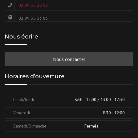
02 99 35 26 92
02 99 35 33 83
Nous écrire
Nous contacter
Horaires d’ouverture
Lundi/Jeudi
8:30 - 12:00 / 13:00 - 17:30
Vendredi
8:30 - 12:00
Samedi/Dimanche
Fermés