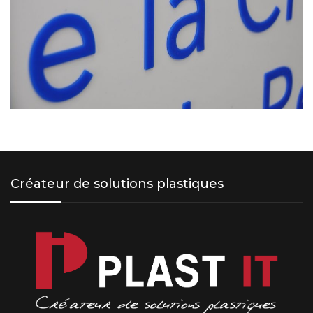
Créateur de solutions plastiques