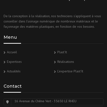
De la conception à la réalisation, nos techniciens s’appliquent à vous
conseiller dans l’usinage numérique de nombreux matériaux et le
façonnage des matières plastiques, en fonction de vos besoins.
Menu
Accueil
Plast’It
Expertises
Réalisations
Actualités
L’expertise Plast’It
Contact
16 Avenue du Chêne Vert - 35650 LE RHEU