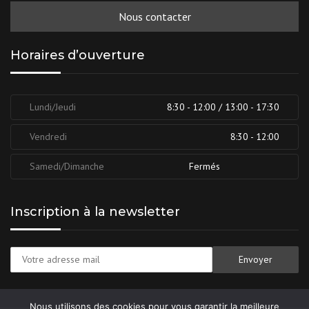
Nous contacter
Horaires d’ouverture
Lundi/Jeudi
8:30 - 12:00 / 13:00 - 17:30
Vendredi
8:30 - 12:00
Samedi/Dimanche
Fermés
Inscription à la newsletter
Nous utilisons des cookies pour vous garantir la meilleure