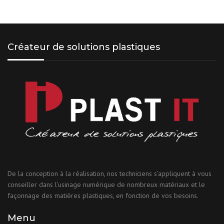
Créateur de solutions plastiques
De la conception à la réalisation, nos techniciens s’appliquent à vous
conseiller dans l’usinage numérique de nombreux matériaux et le
façonnage des matières plastiques, en fonction de vos besoins.
Menu