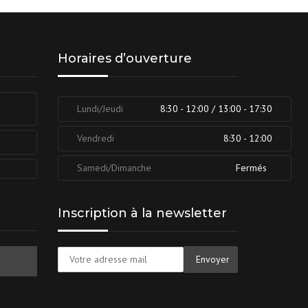
Horaires d’ouverture
Lundi/Jeudi
8:30 - 12:00 / 13:00 - 17:30
Vendredi
8:30 - 12:00
Samedi/Dimanche
Fermés
Inscription à la newsletter