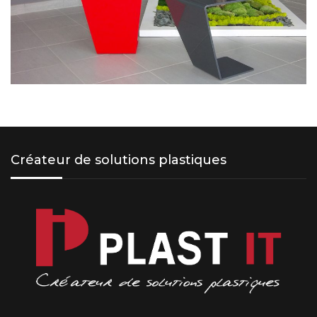
Créateur de solutions plastiques