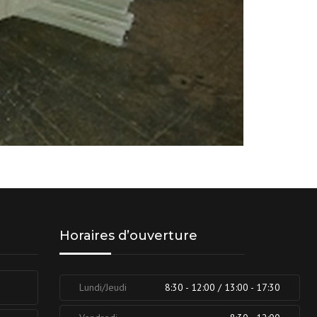
Horaires d’ouverture
Lundi/Jeudi
8:30 - 12:00 / 13:00 - 17:30