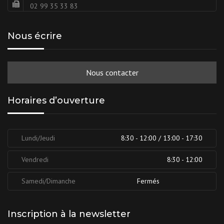
02 99 35 33 83
Nous écrire
Nous contacter
Horaires d’ouverture
Lundi/Jeudi
8:30 - 12:00 / 13:00 - 17:30
Vendredi
8:30 - 12:00
Samedi/Dimanche
Fermés
Inscription à la newsletter