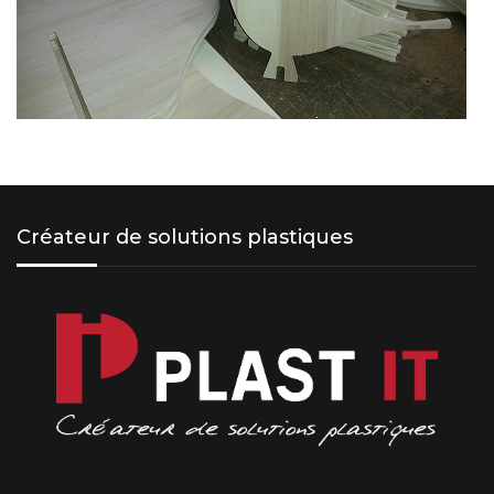
Créateur de solutions plastiques