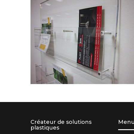
Créateur de solutions
Men
plastiques