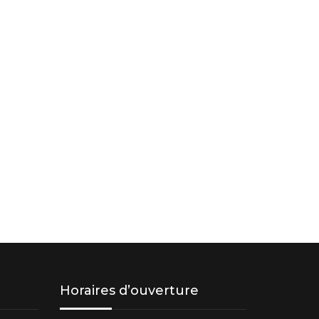
Horaires d’ouverture