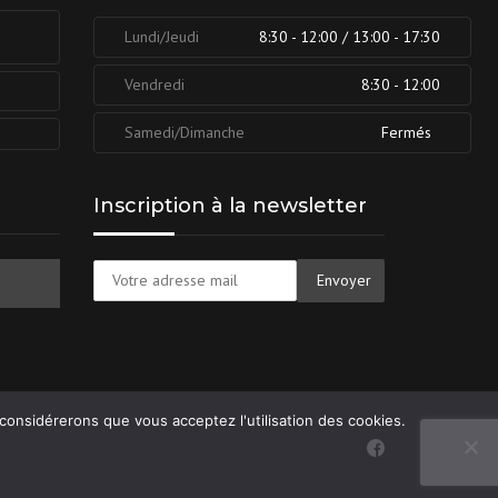
Lundi/Jeudi
8:30 - 12:00 / 13:00 - 17:30
Vendredi
8:30 - 12:00
Samedi/Dimanche
Fermés
Inscription à la newsletter
 considérerons que vous acceptez l'utilisation des cookies.