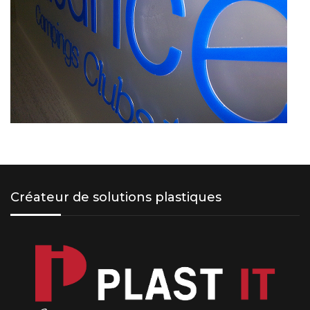
Créateur de solutions plastiques