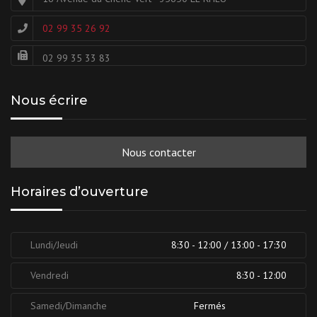
02 99 35 26 92
02 99 35 33 83
Nous écrire
Nous contacter
Horaires d’ouverture
Lundi/Jeudi
8:30 - 12:00 / 13:00 - 17:30
Vendredi
8:30 - 12:00
Samedi/Dimanche
Fermés