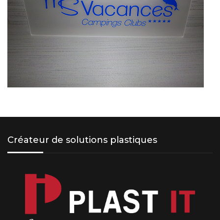
Créateur de solutions plastiques