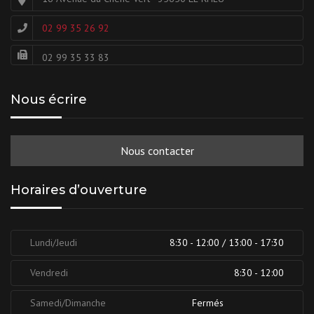
02 99 35 26 92
02 99 35 33 83
Nous écrire
Nous contacter
Horaires d’ouverture
Lundi/Jeudi
8:30 - 12:00 / 13:00 - 17:30
Vendredi
8:30 - 12:00
Samedi/Dimanche
Fermés