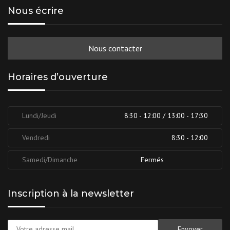
Nous écrire
Nous contacter
Horaires d’ouverture
Lundi/Jeudi
8:30 - 12:00 / 13:00 - 17:30
Vendredi
8:30 - 12:00
Samedi/Dimanche
Fermés
Inscription à la newsletter