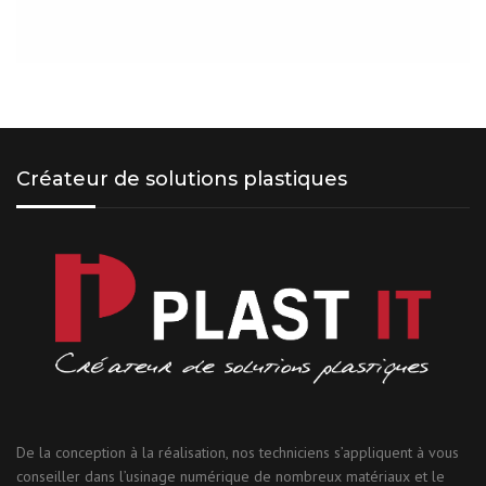
Créateur de solutions plastiques
De la conception à la réalisation, nos techniciens s’appliquent à vous
conseiller dans l’usinage numérique de nombreux matériaux et le