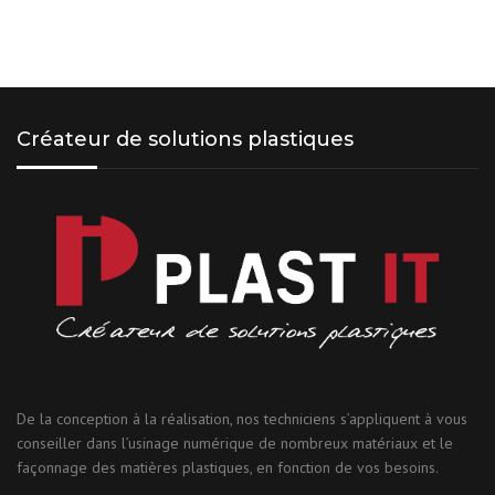
Créateur de solutions plastiques
De la conception à la réalisation, nos techniciens s’appliquent à vous
conseiller dans l’usinage numérique de nombreux matériaux et le
façonnage des matières plastiques, en fonction de vos besoins.