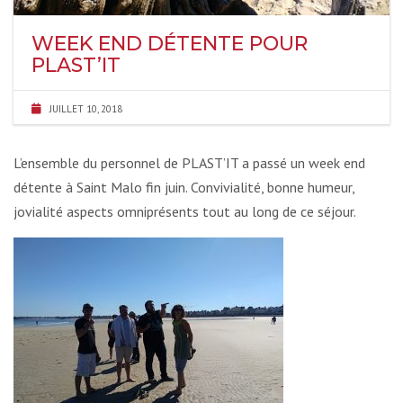
WEEK END DÉTENTE POUR
PLAST’IT
JUILLET 10, 2018
L’ensemble du personnel de PLAST’IT a passé un week end
détente à Saint Malo fin juin. Convivialité, bonne humeur,
jovialité aspects omniprésents tout au long de ce séjour.