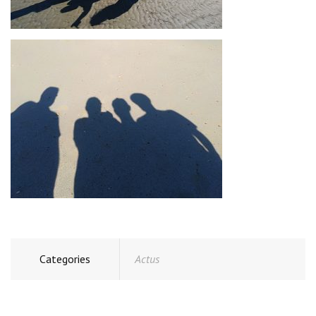
Categories
Actus