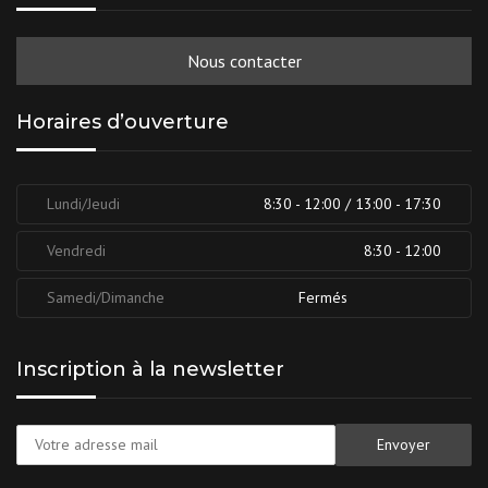
Nous contacter
Horaires d’ouverture
Lundi/Jeudi
8:30 - 12:00 / 13:00 - 17:30
Vendredi
8:30 - 12:00
Samedi/Dimanche
Fermés
Inscription à la newsletter