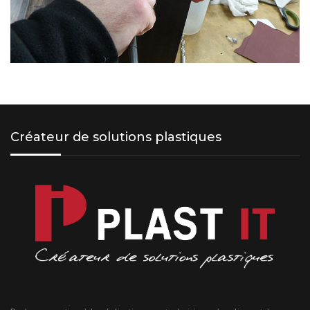
Créateur de solutions plastiques