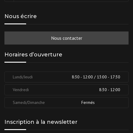
Nous écrire
Nous contacter
Horaires d’ouverture
Lundi/Jeudi
8:30 - 12:00 / 13:00 - 17:30
Vendredi
8:30 - 12:00
Samedi/Dimanche
Fermés
Inscription à la newsletter