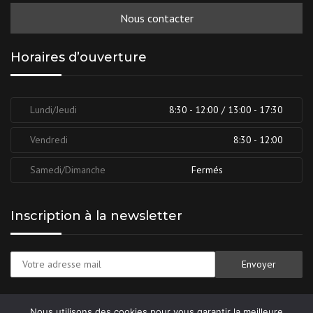
Nous contacter
Horaires d’ouverture
Lundi/Jeudi
8:30 - 12:00 / 13:00 - 17:30
Vendredi
8:30 - 12:00
Samedi/Dimanche
Fermés
Inscription à la newsletter
Nous utilisons des cookies pour vous garantir la meilleure