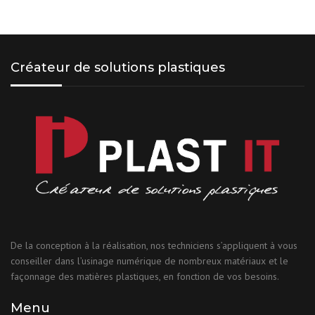
Créateur de solutions plastiques
De la conception à la réalisation, nos techniciens s’appliquent à vous
conseiller dans l’usinage numérique de nombreux matériaux et le
façonnage des matières plastiques, en fonction de vos besoins.
Menu