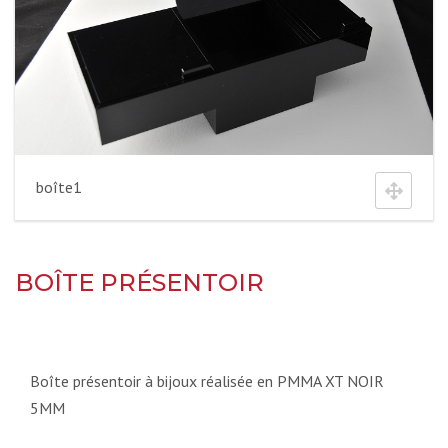
boîte1
BOÎTE PRÉSENTOIR
Boîte présentoir à bijoux réalisée en PMMA XT NOIR
5MM