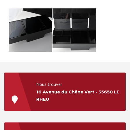
Nous trouver
16 Avenue du Chêne Vert - 35650 LE
RHEU