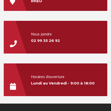
RHEU
Nous joindre
02 99 35 26 92
Horaires d'ouverture
Lundi au Vendredi - 9:00 à 18:00