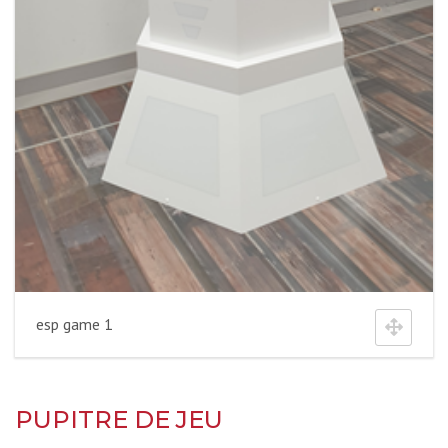
esp game 1
PUPITRE DE JEU