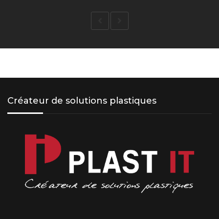
Créateur de solutions plastiques