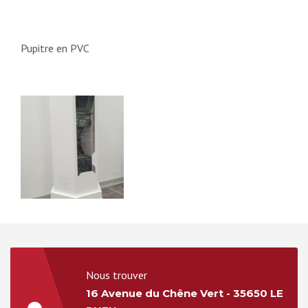
Pupitre en PVC
Nous trouver
16 Avenue du Chêne Vert - 35650 LE