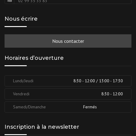
02 99 35 33 83
Nous écrire
Nous contacter
Horaires d’ouverture
Lundi/Jeudi
8:30 - 12:00 / 13:00 - 17:30
Vendredi
8:30 - 12:00
Samedi/Dimanche
Fermés
Inscription à la newsletter