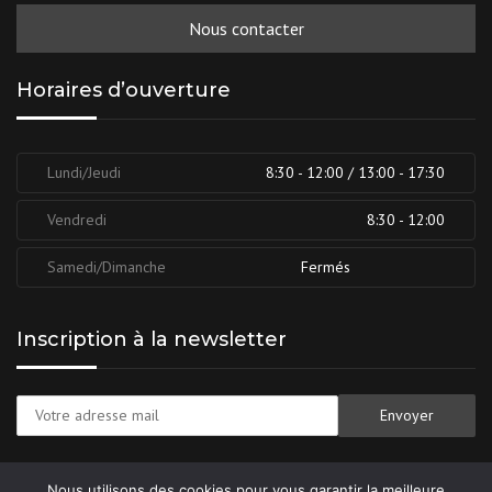
Nous contacter
Horaires d’ouverture
Lundi/Jeudi
8:30 - 12:00 / 13:00 - 17:30
Vendredi
8:30 - 12:00
Samedi/Dimanche
Fermés
Inscription à la newsletter
Nous utilisons des cookies pour vous garantir la meilleure