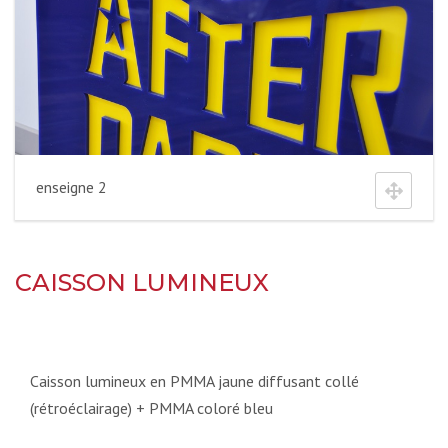
enseigne 2
CAISSON LUMINEUX
Caisson lumineux en PMMA jaune diffusant collé
(rétroéclairage) + PMMA coloré bleu