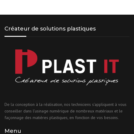
Créateur de solutions plastiques
De la conception à la réalisation, nos techniciens s’appliquent à vous
conseiller dans l’usinage numérique de nombreux matériaux et le
façonnage des matières plastiques, en fonction de vos besoins.
Menu