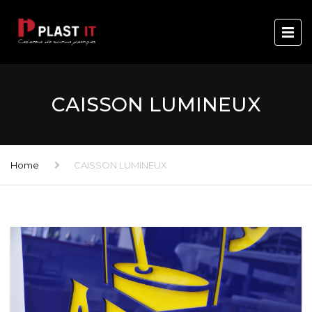
CAISSON LUMINEUX
Home
CAISSON LUMINEUX