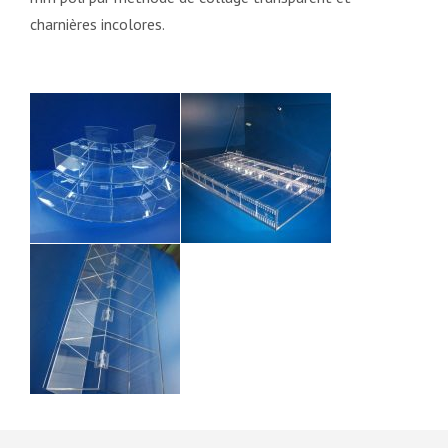
charnières incolores.