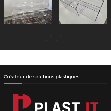
Créateur de solutions plastiques