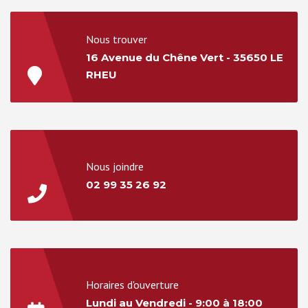
Nous trouver
16 Avenue du Chêne Vert - 35650 LE
RHEU
Nous joindre
02 99 35 26 92
Horaires d'ouverture
Lundi au Vendredi - 9:00 à 18:00