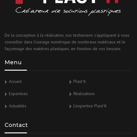
De la conception à la réalisation, nos techniciens s’appliquent à vous
conseiller dans l’usinage numérique de nombreux matériaux et le
façonnage des matières plastiques, en fonction de vos besoins.
Menu
Accueil
Plast’It
Expertises
Réalisations
Actualités
L’expertise Plast’It
Contact