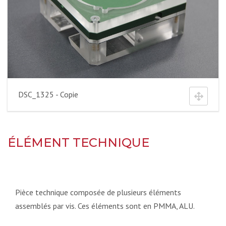
DSC_1325 - Copie
ÉLÉMENT TECHNIQUE
Pièce technique composée de plusieurs éléments
assemblés par vis. Ces éléments sont en PMMA, ALU.