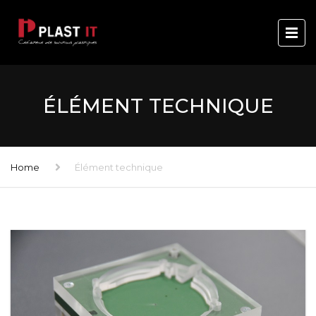
ÉLÉMENT TECHNIQUE
Home
Élément technique