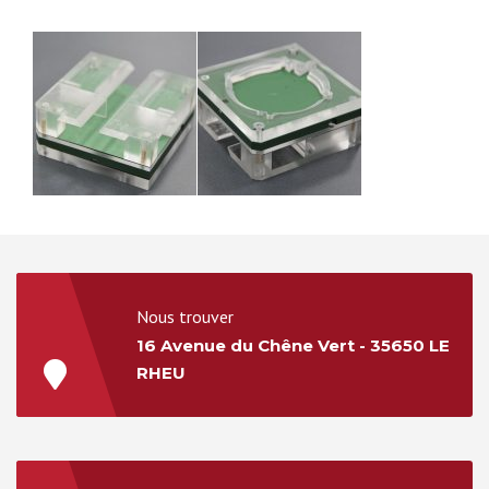
Nous trouver
16 Avenue du Chêne Vert - 35650 LE
RHEU