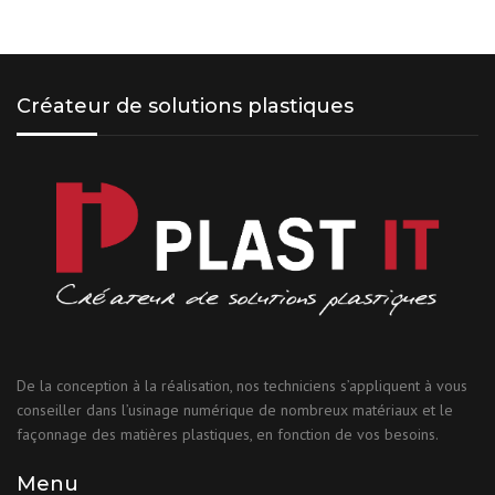
Créateur de solutions plastiques
De la conception à la réalisation, nos techniciens s’appliquent à vous
conseiller dans l’usinage numérique de nombreux matériaux et le
façonnage des matières plastiques, en fonction de vos besoins.
Menu