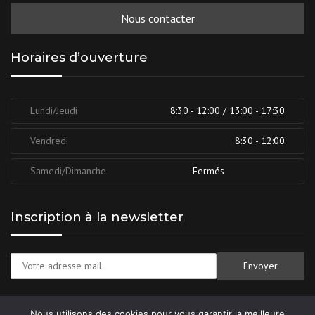
Nous contacter
Horaires d’ouverture
Lundi/Jeudi
8:30 - 12:00 / 13:00 - 17:30
Vendredi
8:30 - 12:00
Samedi/Dimanche
Fermés
Inscription à la newsletter
Nous utilisons des cookies pour vous garantir la meilleure