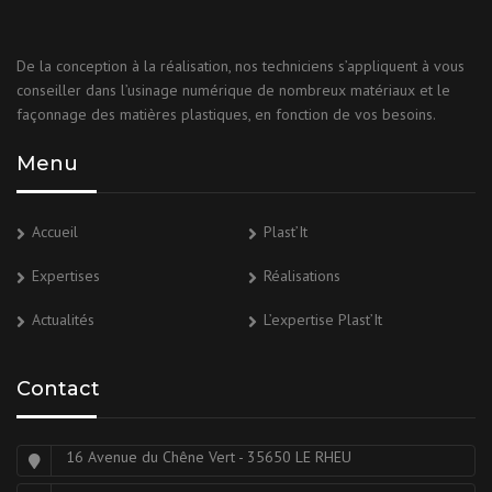
De la conception à la réalisation, nos techniciens s’appliquent à vous
conseiller dans l’usinage numérique de nombreux matériaux et le
façonnage des matières plastiques, en fonction de vos besoins.
Menu
Accueil
Plast’It
Expertises
Réalisations
Actualités
L’expertise Plast’It
Contact
16 Avenue du Chêne Vert - 35650 LE RHEU