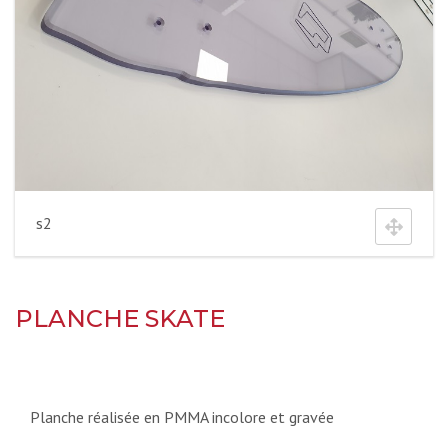
s2
PLANCHE SKATE
Planche réalisée en PMMA incolore et gravée