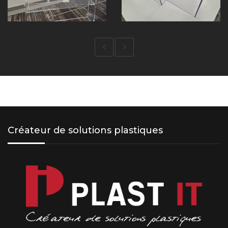
Créateur de solutions plastiques