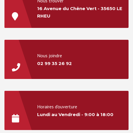
Nous trouver
16 Avenue du Chêne Vert - 35650 LE
RHEU
Nous joindre
02 99 35 26 92
Horaires d'ouverture
Lundi au Vendredi - 9:00 à 18:00