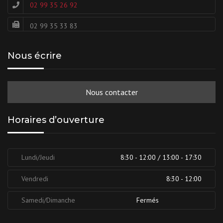
02 99 35 26 92
02 99 35 33 83
Nous écrire
Nous contacter
Horaires d’ouverture
Lundi/Jeudi
8:30 - 12:00 / 13:00 - 17:30
Vendredi
8:30 - 12:00
Samedi/Dimanche
Fermés