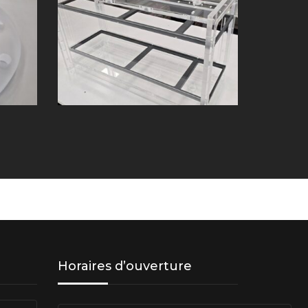
Horaires d’ouverture