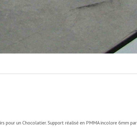
oirs pour un Chocolatier. Support réalisé en PMMA incolore 6mm par