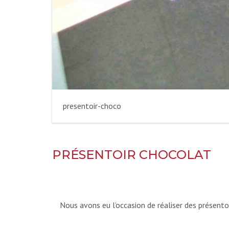
presentoir-choco
PRÉSENTOIR CHOCOLAT
Nous avons eu l’occasion de réaliser des présent