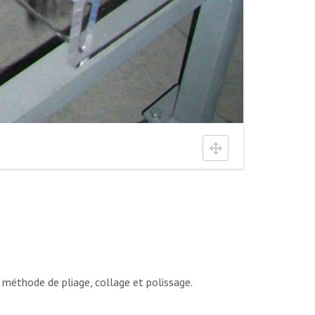
 méthode de pliage, collage et polissage.