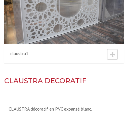
claustra1
CLAUSTRA DECORATIF
CLAUSTRA décoratif en PVC expansé blanc.