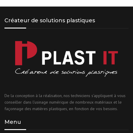
Créateur de solutions plastiques
De la conception à la réalisation, nos techniciens s’appliquent à vous
conseiller dans l’usinage numérique de nombreux matériaux et le
façonnage des matières plastiques, en fonction de vos besoins.
Menu