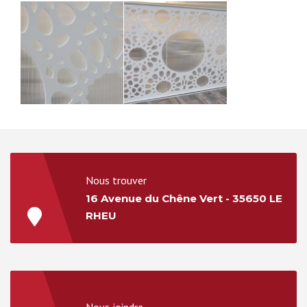
Nous trouver
16 Avenue du Chêne Vert - 35650 LE
RHEU