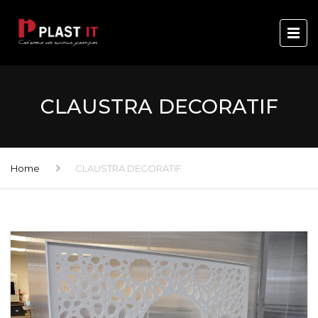
CLAUSTRA DECORATIF
Home
CLAUSTRA DECORATIF