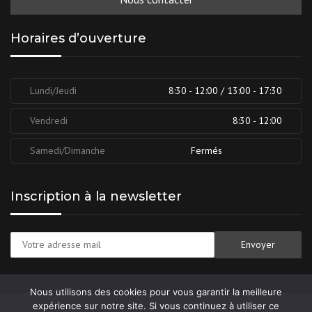
Horaires d’ouverture
Lundi/Jeudi
8:30 - 12:00 / 13:00 - 17:30
Vendredi
8:30 - 12:00
Samedi/Dimanche
Fermés
Inscription à la newsletter
Nous utilisons des cookies pour vous garantir la meilleure
expérience sur notre site. Si vous continuez à utiliser ce