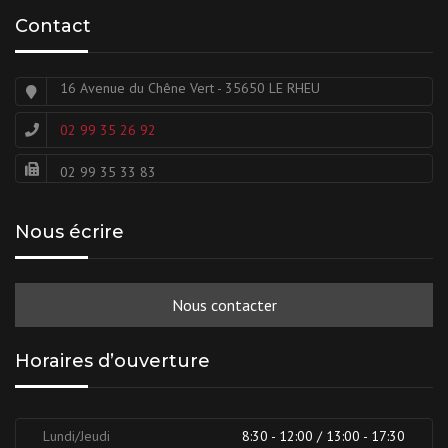
Contact
16 Avenue du Chêne Vert - 35650 LE RHEU
02 99 35 26 92
02 99 35 33 83
Nous écrire
Nous contacter
Horaires d’ouverture
Lundi/Jeudi
8:30 - 12:00 / 13:00 - 17:30