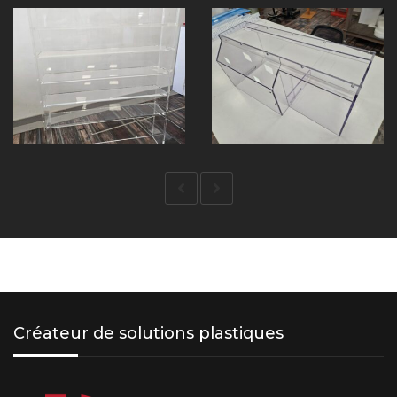
Créateur de solutions plastiques