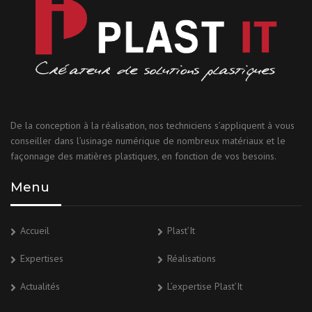
De la conception à la réalisation, nos techniciens s’appliquent à vous
conseiller dans l’usinage numérique de nombreux matériaux et le
façonnage des matières plastiques, en fonction de vos besoins.
Menu
Accueil
Plast’It
Expertises
Réalisations
Actualités
L’expertise Plast’It