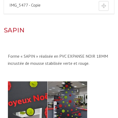
IMG_5477 - Copie
SAPIN
Forme « SAPIN » réalisée en PVC EXPANSE NOIR 18MM
incrustée de mousse stabilisée verte et rouge.