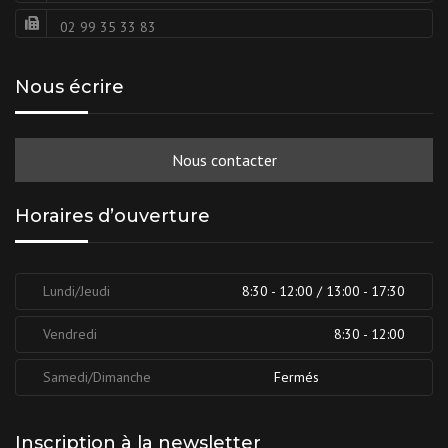
02 99 35 33 83
Nous écrire
Nous contacter
Horaires d’ouverture
Lundi/Jeudi
8:30 - 12:00 / 13:00 - 17:30
Vendredi
8:30 - 12:00
Samedi/Dimanche
Fermés
Inscription à la newsletter