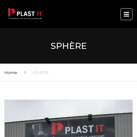
SPHÈRE
Home
SPHÈRE