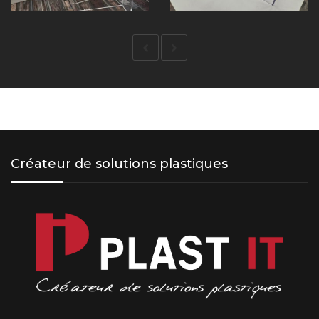
Créateur de solutions plastiques