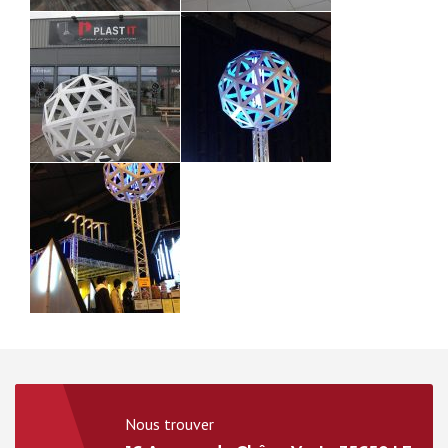
Nous trouver