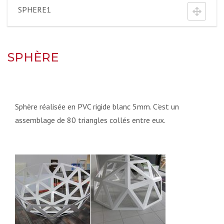
SPHERE1
SPHÈRE
Sphère réalisée en PVC rigide blanc 5mm. C’est un
assemblage de 80 triangles collés entre eux.