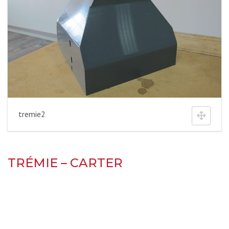
tremie2
TRÉMIE – CARTER