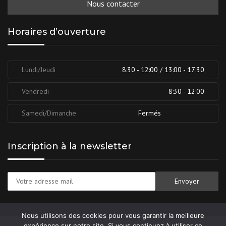
Nous contacter
Horaires d’ouverture
Lundi/Jeudi
8:30 - 12:00 / 13:00 - 17:30
Vendredi
8:30 - 12:00
Samedi/Dimanche
Fermés
Inscription à la newsletter
Nous utilisons des cookies pour vous garantir la meilleure
expérience sur notre site. Si vous continuez à utiliser ce