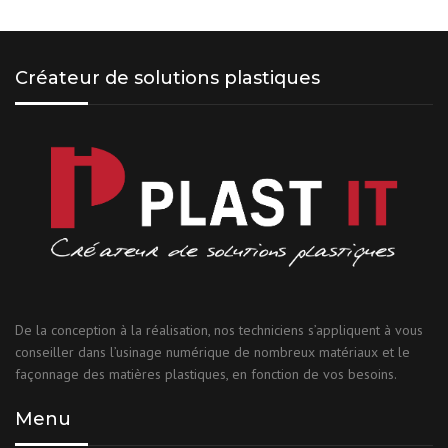
Créateur de solutions plastiques
De la conception à la réalisation, nos techniciens s’appliquent à vous
conseiller dans l’usinage numérique de nombreux matériaux et le
façonnage des matières plastiques, en fonction de vos besoins.
Menu