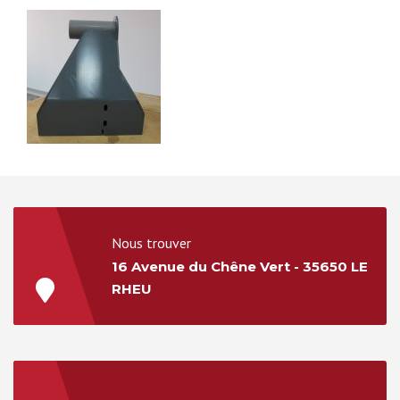
Nous trouver
16 Avenue du Chêne Vert - 35650 LE
RHEU