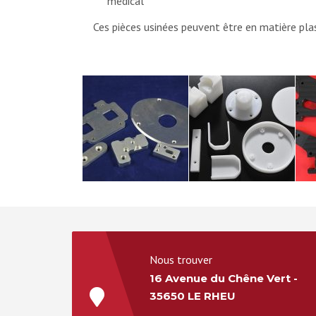
médical
Ces pièces usinées peuvent être en matière p
Nous trouver
16 Avenue du Chêne Vert -
35650 LE RHEU