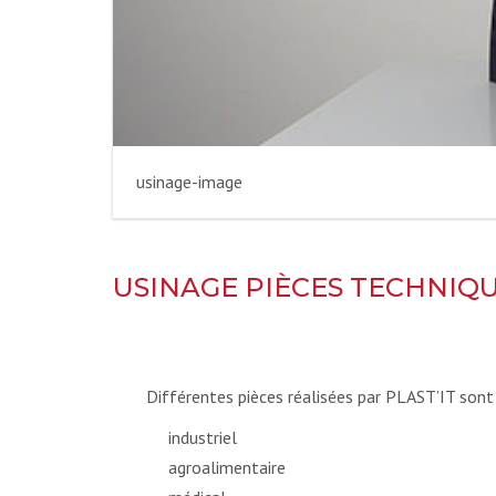
usinage-image
USINAGE PIÈCES TECHNIQ
Différentes pièces réalisées par PLAST’IT sont 
industriel
agroalimentaire