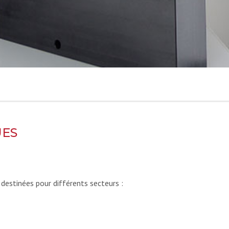
UES
destinées pour différents secteurs :