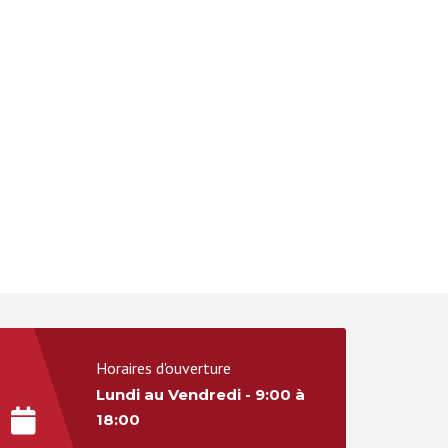
Horaires d'ouverture
Lundi au Vendredi - 9:00 à
18:00